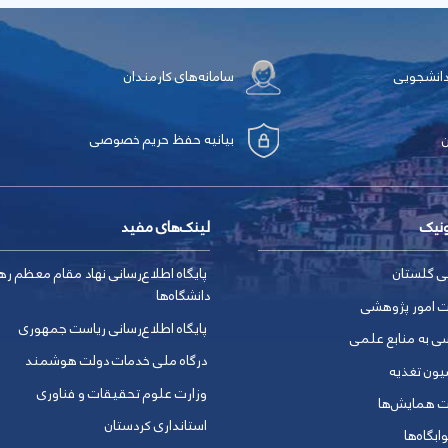
دانشجویی
سامانه‌های کارمندان
بیانیه حفظ حریم خصوصی
ونیک
لینک‌های مفید
ی گلستان
پایگاه اطلاع‌رسانی نهاد مقام معظم ره
دانشگاه‌ها
ت امور پژوهشی
پایگاه اطلاع‌رسانی ریاست جمهوری
ی به منابع علمی
درگاه ملی خدمات دولت هوشمند
یون تغذیه
وزارت علوم تحقیقات و فناوری
ت همایش‌ها
استانداری کردستان
ابگاه‌ها