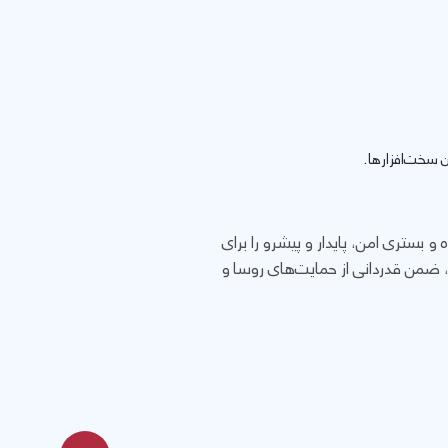
 سخت‌افزارها.
بستری امن، پایدار و پیشرو را برای
 ضمن قدردانی از حمایت‌های روسا و