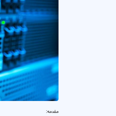
مقدمه: