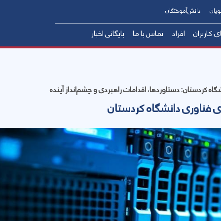
ویان
دانش‌آموختگان
ی کاربران
افراد
تماس با ما
بایگانی اخبار
ازمانی
ه کردستان: دستاوردها، اقدامات راهبردی و چشم‌انداز آینده
 فناوری دانشگاه کردستان