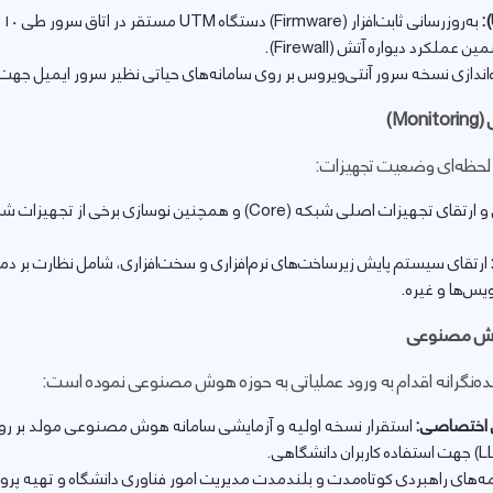
):
به
لکرد دیواره آتش (Firewall).
اندازی نسخه سرور آنتی‌ویروس بر روی سامانه‌های حیاتی نظیر سرور ایمیل جهت ش
(
Monitoring
)
لحظه‌ای وضعیت تجهیزات:
تعویض و ارتقای تجهیزات اصلی شبکه (Core) و همچنین نوسازی 
ارتقای سیستم پایش زیرساخت‌های نرم‌افزاری و سخت‌افزاری، شامل نظارت بر د
‌ها و غیره.
هوش مصنوعی
نده‌نگرانه اقدام به ورود عملیاتی به حوزه هوش مصنوعی نموده است:
ی اختصاصی:
استقرار نسخه اولیه و آزمایشی سامانه هوش مصنوعی مولد بر روی 
ه‌های راهبردی کوتاه‌مدت و بلندمدت مدیریت امور فناوری دانشگاه و تهیه پروپوز