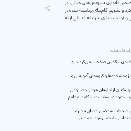
تضمین پایداری سرویس‌های حیاتی، در
کرد و تشریح گام‌های برداشته شده در
 توانمندسازی سرمایه انسانی ارائه
رت پذیرفت:
 کندی بارگذاری صفحات می‌گردید، و
پژوهشکده‌ها و گروه‌های آموزشی و
هره‌گیری از ابزارهای هوش مصنوعی
یت و ضریب نفوذ وب‌سایت دانشگاه در مجامع
ی در صفحات شخصی اعضای محترم
ه نمایش داده می‌شود. همچنین،