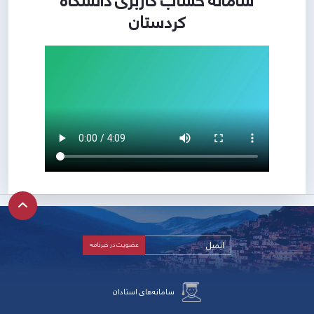
سامانه حساب کاربری دانشگاه
کردستان
سامانه‌های استادان