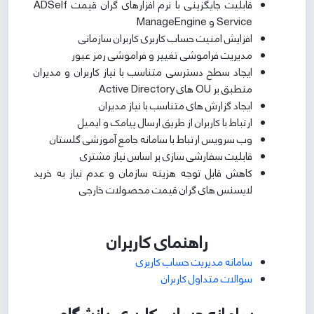
قابلیت جایگزینی با نرم افزارهای گران قیمت ‏ADSelf
Service‏ و ‏ManageEngine
افزایش امنیت حساب کاربری کاربران سازمانی
مدیریت فراموشی تغییر و فراموشی رمز عبور
ایجاد سطح دسترسی متناسب با نیاز کاربران و مدیران
منطبق بر ‏OU‏ های ‏Active Directory
ایجاد گزارش های متناسب با نیاز مدیران
ارتباط با کاربران از طریق ارسال پیامک و ایمیل
وب سرویس ارتباط با سامانه جامع آموزشی گلستان
قابلیت سفارشی سازی بر اساس نیاز مشتری
کاهش قابل توجه هزینه سازمان و عدم نیاز به خرید
لایسنس های گران قیمت محصولات خارجی
راهنمای کاربران
سامانه مدیریت حساب کاربری
سوالات متداول کاربران