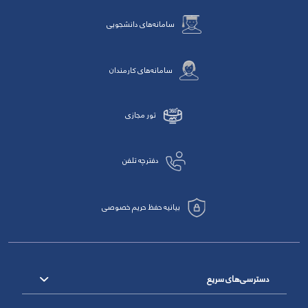
سامانه‌های دانشجویی
سامانه‌های کارمندان
تور مجازی
دفترچه تلفن
بیانیه حفظ حریم خصوصی
دسترسی‌های سریع