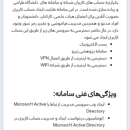
یکپارچه حساب های کاربران شبکه و سامانه های دانشگاه طراحی
و پیاده سازی شده است. در این سامانه قابلیت ایجاد حساب کاربری
بصورت آنلاین برای اعضای هیات علمی، کارکنان، دانشجویان و
افراد مدعو و همچنین مدیریت فراموشی و تغییر رمز عبور وجود
دارد.در حال حاضر دسترسی به سرویس های زیر از طریق این حساب
کاربری ایجاد می شود:
پست الکترونیک
سامانه پژوهشی ژیرو
دسترسی به اینترنت از طریق اتصال VPN
دسترسی به اینترنت از طریق شبکه WIFI
ویژگی‌های فنی سامانه:
ایجاد وب سرویس مدیریت ارتباط با ‏Microsoft Active
Directory
اتوماسیون درخواست، ایجاد و مدیریت حساب کاربری در