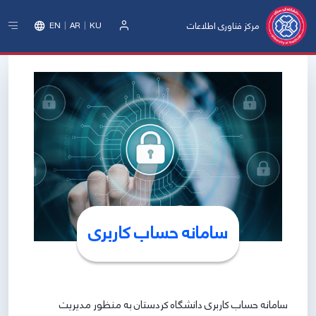
مرکز فناوری اطلاعات
EN
AR
KU
ورود
سامانه حساب کاربری
سامانه حساب کاربری دانشگاه کردستان به منظور مدیریت