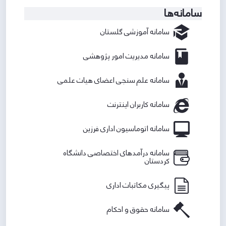
سامانه‌ها
سامانه آموزشی گلستان
سامانه مدیریت امور پژوهشی
سامانه علم سنجی اعضای هیات علمی
سامانه کاربران اینترنت​​​​
سامانه اتوماسیون اداری فرزین
سامانه درآمدهای اختصاصی دانشگاه
کردستان
پیگیری مکاتبات اداری
سامانه حقوق و احکام