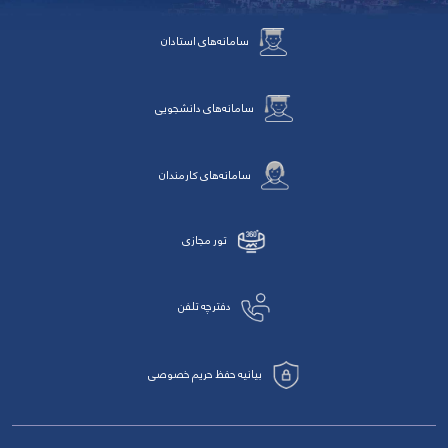
سامانه‌های استادان
سامانه‌های دانشجویی
سامانه‌های کارمندان
تور مجازی
دفترچه تلفن
بیانیه حفظ حریم خصوصی