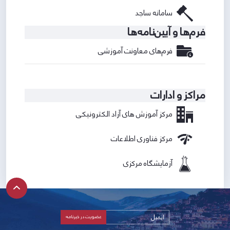
سامانه ساجد
فرم‌ها و آیین‌نامه‌ها
فرم‌های معاونت آموزشی
مراکز و ادارات
مرکز آموزش های آزاد الکترونیکی
مرکز فناوری اطلاعات
آزمایشگاه مرکزی