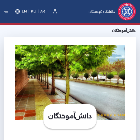
دانشگاه کردستان
EN
KU
AR
ورود
دانش‌آموختگان
دانش‌آموختگان