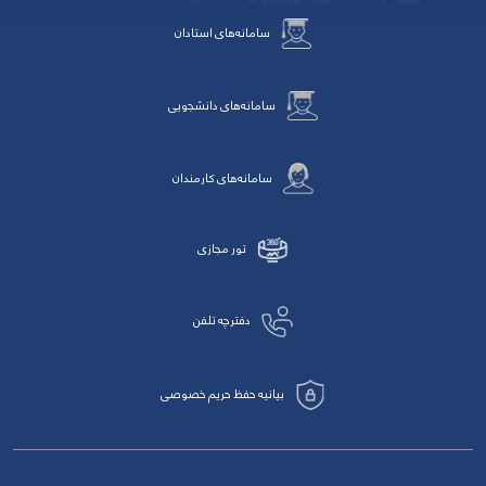
سامانه‌های استادان
سامانه‌های دانشجویی
سامانه‌های کارمندان
تور مجازی
دفترچه تلفن
بیانیه حفظ حریم خصوصی