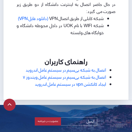
در حال حاضر اتصال به اینترنت دانشگاه از دو طریق زیر
صورت می گیرد:
شبکه کابلی از طریق اتصال VPN
(دانلود فایل VPN)
شبکه WIFI با نام UOK در داخل محوطه دانشگاه و
خوابگاه های وابسته
راهنمای کاربران
اتصال به شبکه بی‌سیم در سیستم عامل اندروید
اتصال به شبکه بی‌سیم در سیستم عامل ویندوز 7
ایجاد کانکشن vpn در سیستم عامل اندروید