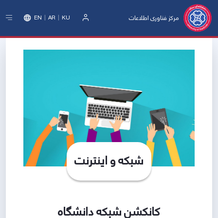
مرکز فناوری اطلاعات
EN
AR
KU
ورود
شبکه و اینترنت
کانکشن شبکه دانشگاه